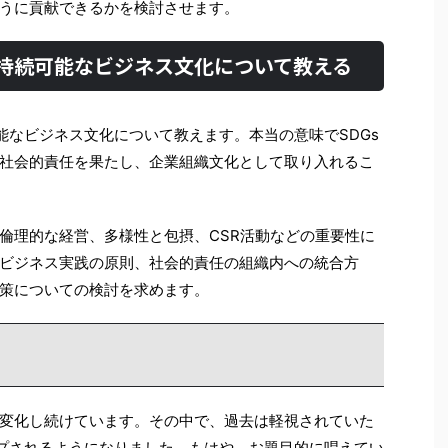
うに貢献できるかを検討させます。
と持続可能なビジネス文化について教える
能なビジネス文化について教えます。本当の意味でSDGs
社会的責任を果たし、企業組織文化として取り入れるこ
倫理的な経営、多様性と包摂、CSR活動などの重要性に
ビジネス実践の原則、社会的責任の組織内への統合方
策についての検討を求めます。
変化し続けています。その中で、過去は軽視されていた
ップされるようになりました。もはや、お題目的に唱えてい