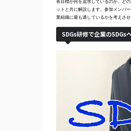
各目標が何を追求しているのか、どの
ットと共に解説します。参加メンバー
業組織に最も適しているかを考えさせ
SDGs研修で企業のSDG