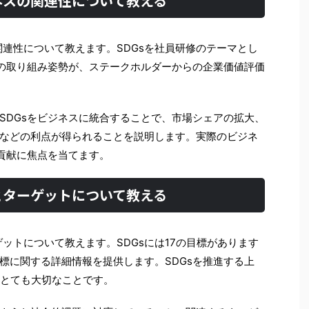
ジネスの関連性について教える
の関連性について教えます。SDGsを社員研修のテーマとし
への取り組み姿勢が、ステークホルダーからの企業価値評価
SDGsをビジネスに統合することで、市場シェアの拡大、
などの利点が得られることを説明します。実際のビジネ
の貢献に焦点を当てます。
標とターゲットについて教える
ゲットについて教えます。SDGsには17の目標があります
標に関する詳細情報を提供します。SDGsを推進する上
、とても大切なことです。