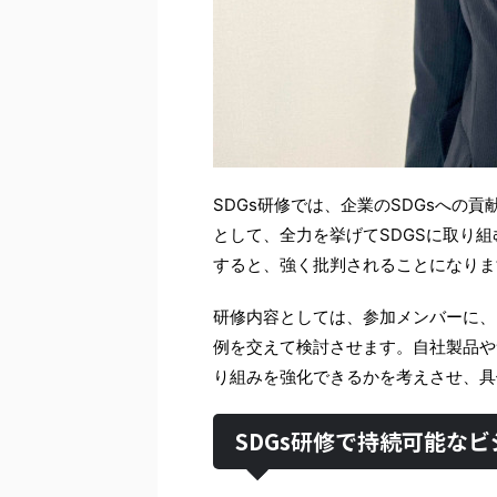
SDGs研修では、企業のSDGsへの
として、全力を挙げてSDGSに取り
すると、強く批判されることになりま
研修内容としては、参加メンバーに、
例を交えて検討させます。自社製品や
り組みを強化できるかを考えさせ、具
SDGs研修で持続可能な