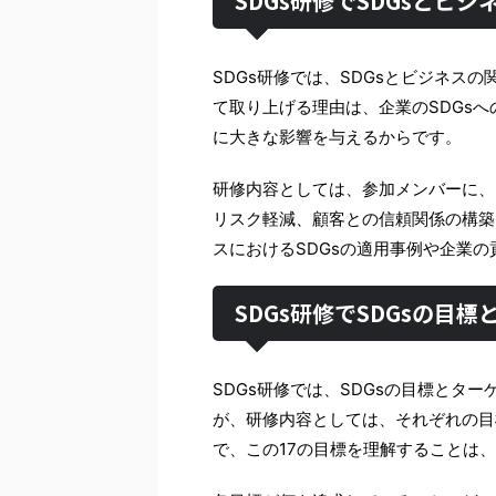
SDGs研修でSDGsとビ
SDGs研修では、SDGsとビジネス
て取り上げる理由は、企業のSDGs
に大きな影響を与えるからです。
研修内容としては、参加メンバーに、
リスク軽減、顧客との信頼関係の構築
スにおけるSDGsの適用事例や企業
SDGs研修でSDGsの目
SDGs研修では、SDGsの目標とター
が、研修内容としては、それぞれの目
で、この17の目標を理解することは