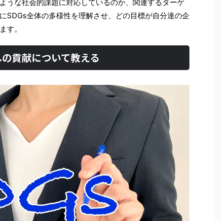
ような社会的課題に対応しているのか、関連するターゲ
にSDGs全体の多様性を理解させ、どの目標が自分達の企
ます。
sへの貢献について教える