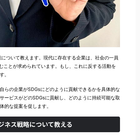
貢献について教えます。現代に存在する企業は、社会の一員
組むことが求められています。もし、これに反する活動を
す。
自らの企業がSDGsにどのように貢献できるかを具体的な
サービスがどのSDGsに貢献し、どのように持続可能な取
体的な提案を促します。
ビジネス戦略について教える