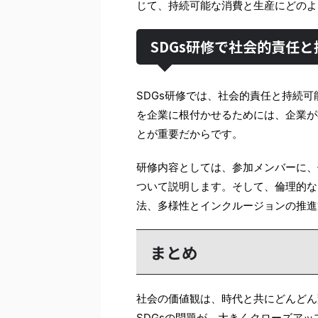
じて、持続可能な消費と生産にどのよ
SDGs研修で社会的責任
SDGs研修では、社会的責任と持続可
を企業に根付かせるためには、企業が
とが重要だからです。
研修内容としては、参加メンバーに、
ついて説明します。そして、倫理的な
法、多様性とインクルージョンの推進
まとめ
社会の価値観は、時代と共にどんどん
SDGsの問題が、大きくクローズア