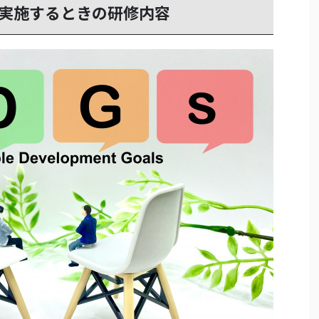
を実施するときの研修内容