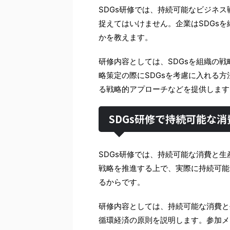
SDGs研修では、持続可能なビジネス
捉えてはいけません。企業はSDGs
かを教えます。
研修内容としては、SDGsを組織の
略策定の際にSDGsを考慮に入れる
る戦略的アプローチなどを提供します
SDGs研修で持続可能な
SDGs研修では、持続可能な消費と生
戦略を推進する上で、実際に持続可能
るからです。
研修内容としては、持続可能な消費と生
循環経済の原則を説明します。参加メ