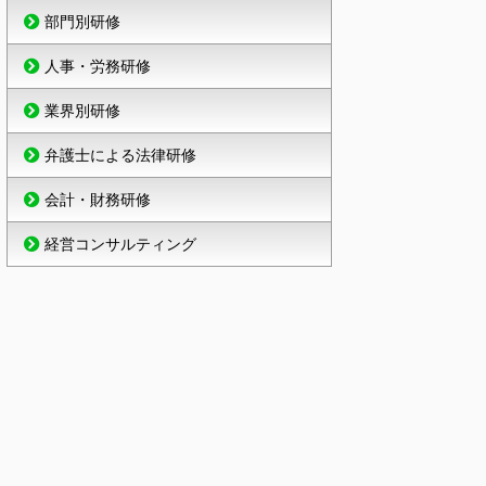
部門別研修
人事・労務研修
業界別研修
弁護士による法律研修
会計・財務研修
経営コンサルティング