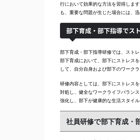
行において効果的な方法を習得します
も、重要な問題が生じた場合には、迅
部下育成・部下指導でス
部下育成・部下指導研修では、ストレ
部下育成において、部下にストレスを
して、自分自身および部下のワークラ
研修内容としては、部下にストレスを
対処し、健全なワークライフバランス
強化し、部下が健康的な生活スタイル
社員研修で部下育成・