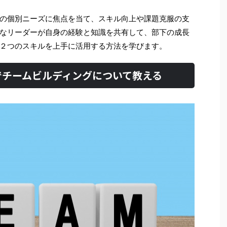
の個別ニーズに焦点を当て、スキル向上や課題克服の支
なリーダーが自身の経験と知識を共有して、部下の成長
２つのスキルを上手に活用する方法を学びます。
でチームビルディングについて教える