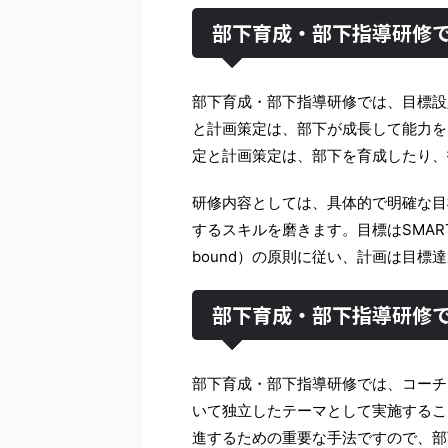
部下育成・部下指導研修
部下育成・部下指導研修では、目標設
と計画策定は、部下が成長して能力を
定と計画策定は、部下を育成したり、
研修内容としては、具体的で明確な目
するスキルを磨きます。目標はSMART（Specifi
bound）の原則に従い、計画は目
部下育成・部下指導研修
部下育成・部下指導研修では、コーチ
いて独立したテーマとして実施するこ
進するための重要な手法ですので、部