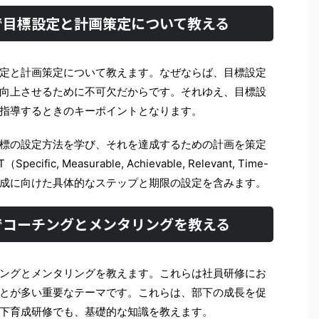
で目標設定と計画策定について教える
定と計画策定について教えます。なぜならば、目標設定
向上させるために不可欠だからです。それゆえ、目標設
指導するときのキーポイントとなります。
標の設定方法を学び、それを達成するための計画を策定
c, Measurable, Achievable, Relevant, Time-
標達成に向けた具体的なステップと期限の設定を含みます。
でコーチングとメンタリングを教える
ングとメンタリングを教えます。これらは社員研修にお
とが多い重要なテーマです。これらは、部下の成長を促
下育成研修でも、基礎的な知識を教えます。