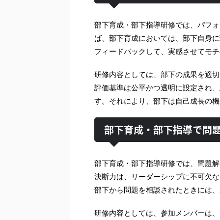
部下育成・部下指導研修では、パフォ
ば、部下育成においては、部下自身に
フィードバックして、実感させてモチ
研修内容としては、部下の成果を適切
評価基準は公平かつ透明に設定され、
す。それにより、部下は自己成長の機
部下育成・部下指導で問
部下育成・部下指導研修では、問題解
決断力は、リーダーシップに不可欠な
部下から問題を相談されたときには、
研修内容としては、参加メンバーは、