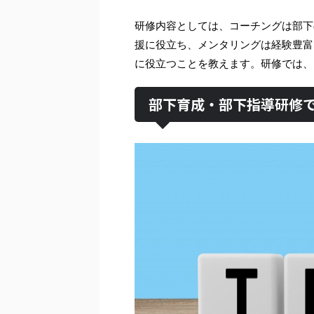
研修内容としては、コーチングは部下
援に役立ち、メンタリングは経験豊富
に役立つことを教えます。研修では、
部下育成・部下指導研修