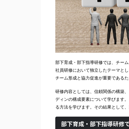
部下育成・部下指導研修では、チーム
社員研修において独立したテーマとし
チーム形成と協力促進が重要であるた
研修内容としては、信頼関係の構築、
ディンの構成要素について学びます。
る方法を学びます。その結果として、
部下育成・部下指導研修