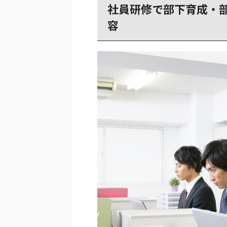
社員研修で部下育成・
容