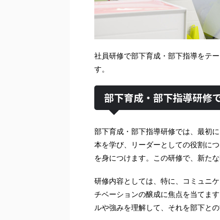
社員研修で部下育成・部下指導をテー
す。
部下育成・部下指導研修
部下育成・部下指導研修では、最初に
本を学び、リーダーとしての役割につ
を身につけます。この研修で、新たな
研修内容としては、特に、コミュニケ
チベーションの醸成に焦点を当てます
ルや強みを理解して、それを部下との