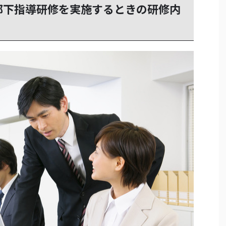
部下指導研修を実施するときの研修内