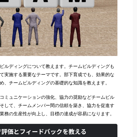
ビルディングについて教えます。チームビルディングも
て実施する重要なテーマです。部下育成でも、効果的な
め、チームビルディングの基礎的な知識を教えます。
コミュニケーションの強化、協力の奨励などチームビル
そして、チームメンバー間の信頼を築き、協力を促進す
業務の生産性が向上し、目標の達成が容易になります。
で評価とフィードバックを教える