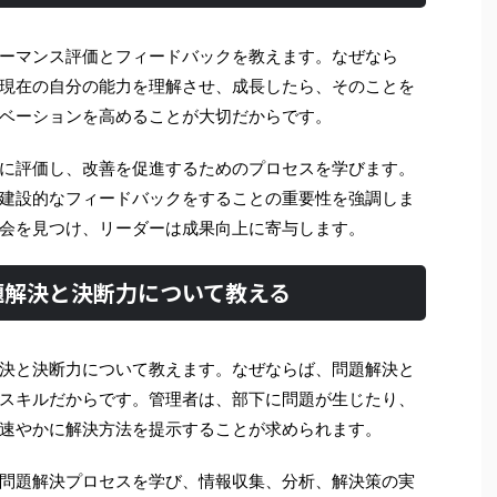
ーマンス評価とフィードバックを教えます。なぜなら
現在の自分の能力を理解させ、成長したら、そのことを
ベーションを高めることが大切だからです。
に評価し、改善を促進するためのプロセスを学びます。
建設的なフィードバックをすることの重要性を強調しま
会を見つけ、リーダーは成果向上に寄与します。
題解決と決断力について教える
決と決断力について教えます。なぜならば、問題解決と
スキルだからです。管理者は、部下に問題が生じたり、
速やかに解決方法を提示することが求められます。
問題解決プロセスを学び、情報収集、分析、解決策の実