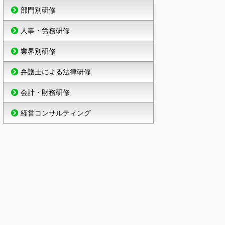
部門別研修
人事・労務研修
業界別研修
弁護士による法律研修
会計・財務研修
経営コンサルティング