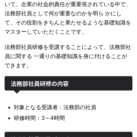
いて、企業の社会的責任が重要視されている中で、
法務部社員として何が重要なのかを明ら かにし
て、その役割をきちんと果たせるような基礎知識を
マスターしていただくことです。
法務部社員研修を受講することによって、法務部社
員に関する 一通りの基礎知識を身に付けることが
できます。
法務部社員研修の内容
対象となる受講者：法務部の社員
研修時間：3～4時間