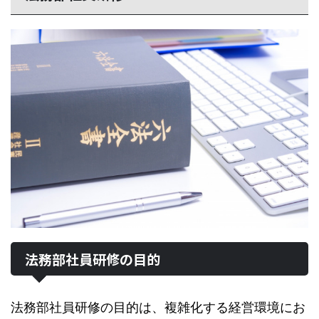
法務部社員研修の目的
法務部社員研修の目的は、複雑化する経営環境にお