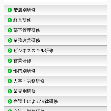
階層別研修
経営研修
部下管理研修
業務改善研修
ビジネススキル研修
営業研修
部門別研修
人事・労務研修
業界別研修
弁護士による法律研修