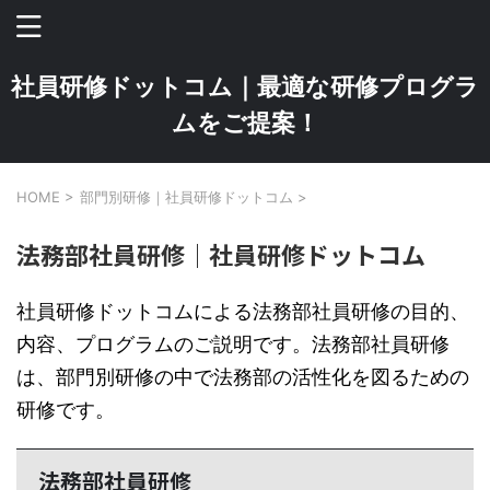
社員研修ドットコム｜最適な研修プログラ
ムをご提案！
HOME
>
部門別研修｜社員研修ドットコム
>
法務部社員研修｜社員研修ドットコム
社員研修ドットコムによる法務部社員研修の目的、
内容、プログラムのご説明です。法務部社員研修
は、部門別研修の中で法務部の活性化を図るための
研修です。
法務部社員研修