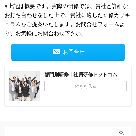
※上記は概要です。実際の研修では、貴社と詳細な
お打ち合わせをした上で、貴社に適した研修カリキ
ュラムをご提案いたします。お問合せフォームよ
り、お気軽にお問合わせ下さい。
お問合せ
部門別研修｜社員研修ドットコム
続きを見る