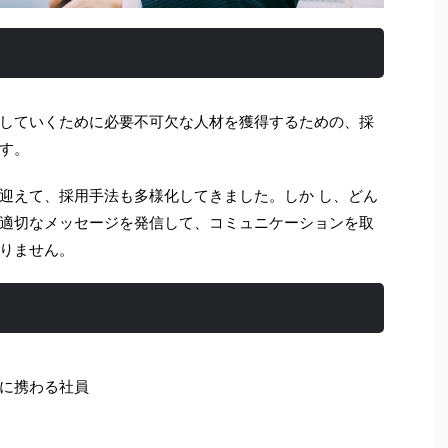
していくために必要不可欠な人材を獲得するための、採
す。
迎えて、採用手法も多様化してきました。しか し、どん
適切なメッセージを発信して、コミュニケーションを取
りません。
に携わる社員