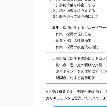
（１）事前準備を綿密にする
（２）話の内容を組み立てる
（３）順を追って論理的に話す
募集・採用に関するグループワー
・募集・採用の現状分析
・募集・採用の課題抽出
・募集・採用の改善策を検討
上記討議に対する講師によるコメ
・良い点・悪い点の明確な指摘
・改善ポイントを具体的にアドバ
・疑問点に対する質疑応答
※上記は概要です。実際の研修では、
カリキュラムをご提案いたします。お