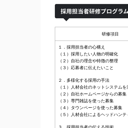
採用担当者研修プログラ
研修項目
１．採用担当者の心構え
（１）採用したい人物の明確化
（２）自社の理念や特徴の整理
（３）応募者に伝えたいこと
２．多様化する採用の手法
（１）人材会社のネットシステムを
（２）自社ホームページからの募集
（３）専門雑誌を使った募集
（４）タウンページを使った募集
（５）人材会社によるヘッドハンテ
３．採用担当者の伝える技術