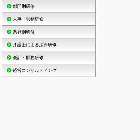
部門別研修
人事・労務研修
業界別研修
弁護士による法律研修
会計・財務研修
経営コンサルティング