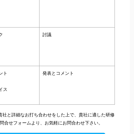
ク
討議
ント
発表とコメント
イス
貴社と詳細なお打ち合わせをした上で、貴社に適した研修
問合せフォームより、お気軽にお問合わせ下さい。