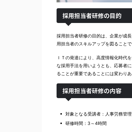
採用担当者研修の目的
採用担当者研修の目的は、企業が成長
用担当者のスキルアップを図ることで
ＩＴの発達により、高度情報化時代を
な採用手法を用いようとも、応募者に
ることが重要であることには変わりあ
採用担当者研修の内容
対象となる受講者：人事労務管理
研修時間：3～4時間