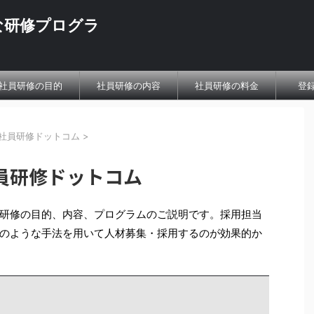
な研修プログラ
社員研修の目的
社員研修の内容
社員研修の料金
登
社員研修ドットコム
>
員研修ドットコム
研修の目的、内容、プログラムのご説明です。採用担当
のような手法を用いて人材募集・採用するのが効果的か