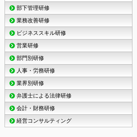
部下管理研修
業務改善研修
ビジネススキル研修
営業研修
部門別研修
人事・労務研修
業界別研修
弁護士による法律研修
会計・財務研修
経営コンサルティング