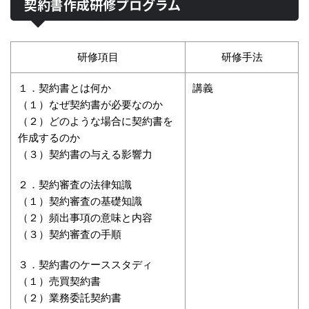
契約書作成研修プログラム
研修項目
研修手法
１．契約書とは何か
講義
（１）なぜ契約書が必要なのか
（２）どのような場合に契約書を
作成するのか
（３）契約書の与える影響力
２．契約審査の法律知識
（１）契約審査の基礎知識
（２）頻出事項の意味と内容
（３）契約審査の手順
３．契約書のケーススタディ
（１）売買契約書
（２）業務委託契約書