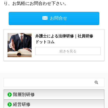
り、お気軽にお問合わせ下さい。
お問合せ
弁護士による法律研修｜社員研修
ドットコム
続きを見る
階層別研修
経営研修