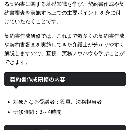
る契約書に関する基礎知識を学び、契約書作成や契
約書審査を実施する上での主要ポイント を身に付
けていただくことです。
契約書作成研修では、これまで数多くの契約書作成
や契約書審査を実施してきた弁護士が分かりやすく
解説しますので、直接、実務ノウハウを学ぶことが
できます。
契約書作成研修の内容
対象となる受講者：役員、法務担当者
研修時間：3～4時間