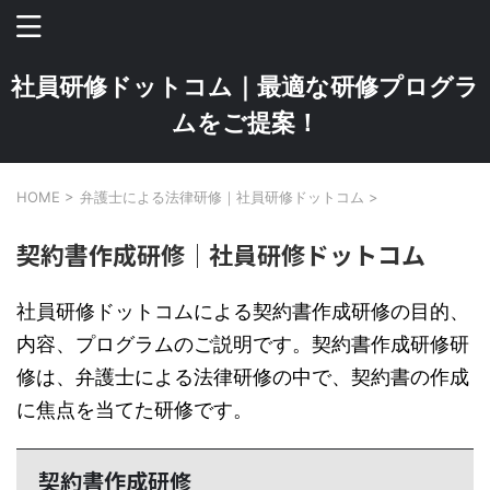
社員研修ドットコム｜最適な研修プログラ
ムをご提案！
HOME
>
弁護士による法律研修｜社員研修ドットコム
>
契約書作成研修｜社員研修ドットコム
社員研修ドットコムによる契約書作成研修の目的、
内容、プログラムのご説明です。契約書作成研修研
修は、弁護士による法律研修の中で、契約書の作成
に焦点を当てた研修です。
契約書作成研修