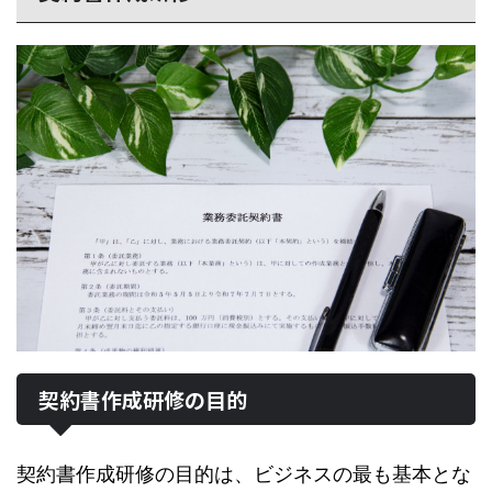
契約書作成研修の目的
契約書作成研修の目的は、ビジネスの最も基本とな